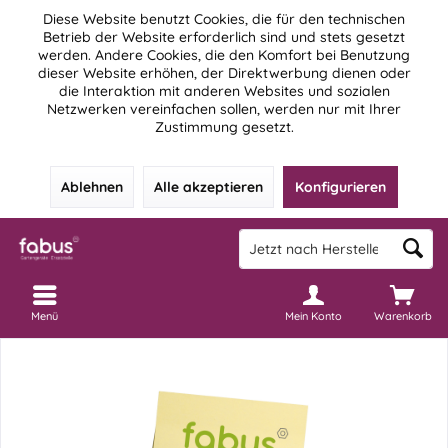
Diese Website benutzt Cookies, die für den technischen
Betrieb der Website erforderlich sind und stets gesetzt
werden. Andere Cookies, die den Komfort bei Benutzung
dieser Website erhöhen, der Direktwerbung dienen oder
die Interaktion mit anderen Websites und sozialen
Netzwerken vereinfachen sollen, werden nur mit Ihrer
Zustimmung gesetzt.
Ablehnen
Alle akzeptieren
Konfigurieren
Menü
Mein Konto
Warenkorb