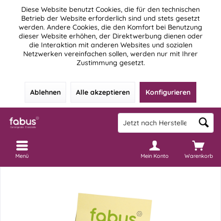
Diese Website benutzt Cookies, die für den technischen
Betrieb der Website erforderlich sind und stets gesetzt
werden. Andere Cookies, die den Komfort bei Benutzung
dieser Website erhöhen, der Direktwerbung dienen oder
die Interaktion mit anderen Websites und sozialen
Netzwerken vereinfachen sollen, werden nur mit Ihrer
Zustimmung gesetzt.
Ablehnen
Alle akzeptieren
Konfigurieren
Menü
Mein Konto
Warenkorb