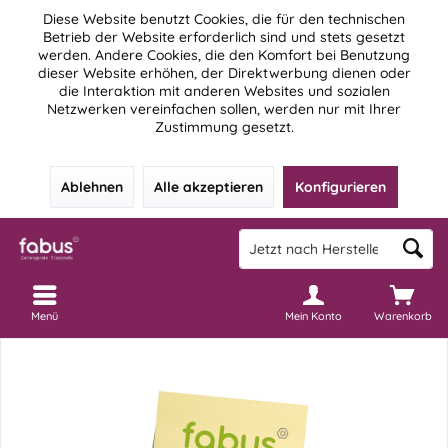
Diese Website benutzt Cookies, die für den technischen
Betrieb der Website erforderlich sind und stets gesetzt
werden. Andere Cookies, die den Komfort bei Benutzung
dieser Website erhöhen, der Direktwerbung dienen oder
die Interaktion mit anderen Websites und sozialen
Netzwerken vereinfachen sollen, werden nur mit Ihrer
Zustimmung gesetzt.
Ablehnen
Alle akzeptieren
Konfigurieren
Menü
Mein Konto
Warenkorb