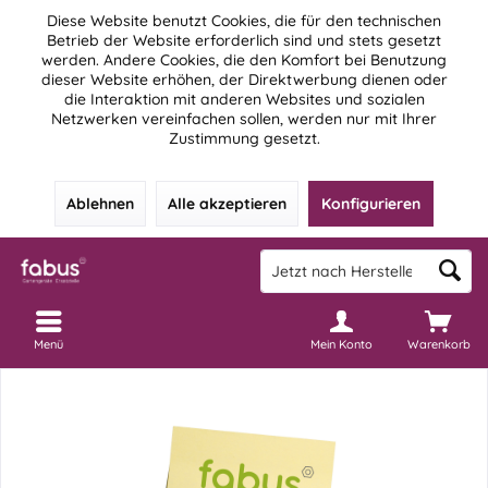
Diese Website benutzt Cookies, die für den technischen
Betrieb der Website erforderlich sind und stets gesetzt
werden. Andere Cookies, die den Komfort bei Benutzung
dieser Website erhöhen, der Direktwerbung dienen oder
die Interaktion mit anderen Websites und sozialen
Netzwerken vereinfachen sollen, werden nur mit Ihrer
Zustimmung gesetzt.
Ablehnen
Alle akzeptieren
Konfigurieren
Menü
Mein Konto
Warenkorb