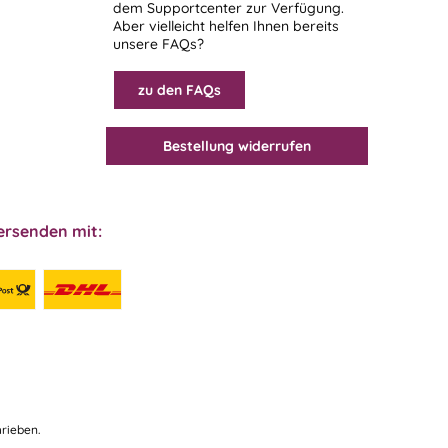
dem
Supportcenter
zur Verfügung.
Aber vielleicht helfen Ihnen bereits
unsere FAQs?
zu den FAQs
Bestellung widerrufen
ersenden mit:
rieben.