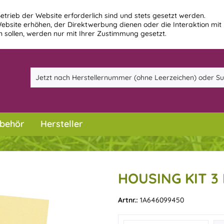
etrieb der Website erforderlich sind und stets gesetzt werden.
ebsite erhöhen, der Direktwerbung dienen oder die Interaktion mit
 sollen, werden nur mit Ihrer Zustimmung gesetzt.
behör
Hersteller
HOUSING KIT 3
Artnr.:
1A646099450