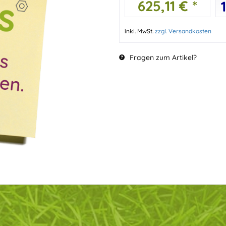
625,11 € *
inkl. MwSt.
zzgl. Versandkosten
Fragen zum Artikel?