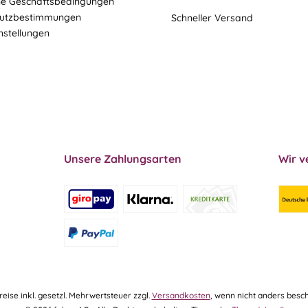
ne Geschäftsbedingungen
utzbestimmungen
Schneller Versand
nstellungen
Unsere Zahlungsarten
Wir v
Preise inkl. gesetzl. Mehrwertsteuer zzgl.
Versandkosten
, wenn nicht anders besch