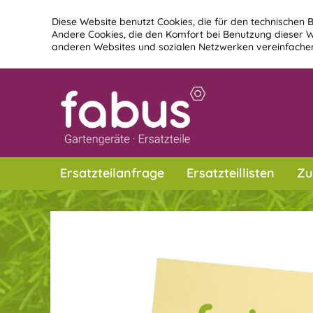
Diese Website benutzt Cookies, die für den technischen B
Andere Cookies, die den Komfort bei Benutzung dieser W
anderen Websites und sozialen Netzwerken vereinfachen
Ersatzteilanfrage
Ersatzteillisten
Zu