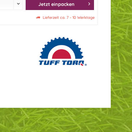
Jetzt einpacken
Lieferzeit ca. 7 - 10 Werktage