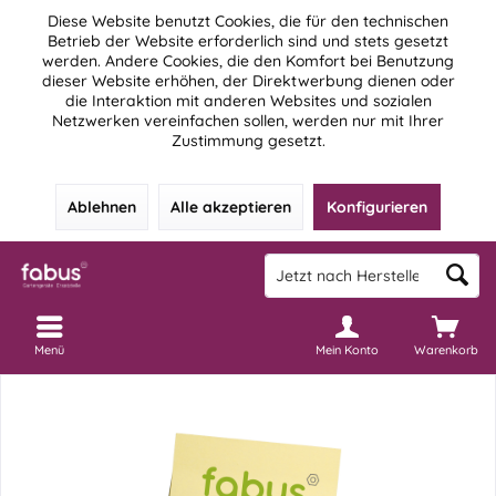
Diese Website benutzt Cookies, die für den technischen
Betrieb der Website erforderlich sind und stets gesetzt
werden. Andere Cookies, die den Komfort bei Benutzung
dieser Website erhöhen, der Direktwerbung dienen oder
die Interaktion mit anderen Websites und sozialen
Netzwerken vereinfachen sollen, werden nur mit Ihrer
Zustimmung gesetzt.
Ablehnen
Alle akzeptieren
Konfigurieren
Menü
Mein Konto
Warenkorb