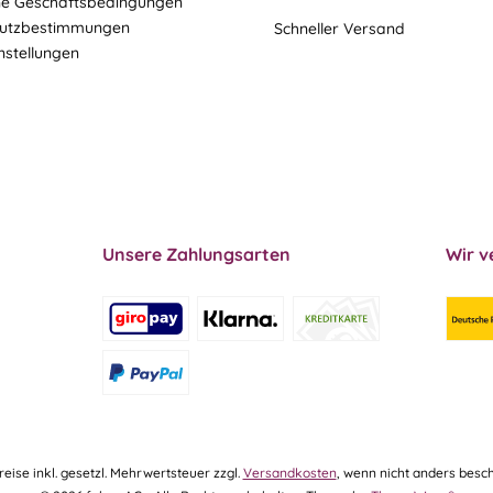
ne Geschäftsbedingungen
utzbestimmungen
Schneller Versand
nstellungen
Unsere Zahlungsarten
Wir v
Preise inkl. gesetzl. Mehrwertsteuer zzgl.
Versandkosten
, wenn nicht anders besch