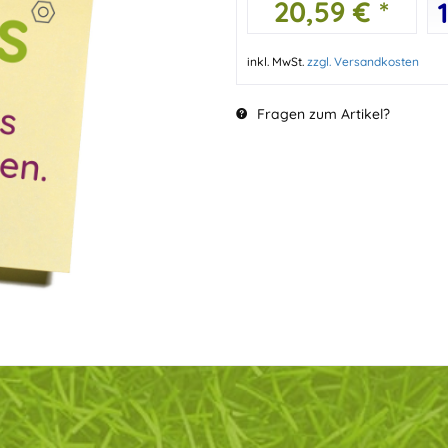
20,59 € *
inkl. MwSt.
zzgl. Versandkosten
Fragen zum Artikel?