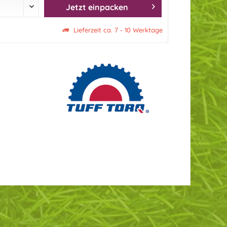
Jetzt einpacken
Lieferzeit ca. 7 - 10 Werktage