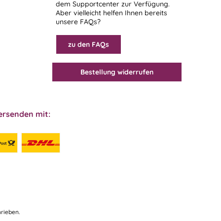
dem
Supportcenter
zur Verfügung.
Aber vielleicht helfen Ihnen bereits
unsere FAQs?
zu den FAQs
Bestellung widerrufen
ersenden mit:
rieben.