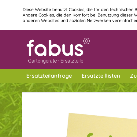
Diese Website benutzt Cookies, die für den technischen B
Andere Cookies, die den Komfort bei Benutzung dieser W
anderen Websites und sozialen Netzwerken vereinfachen
Ersatzteilanfrage
Ersatzteillisten
Zu