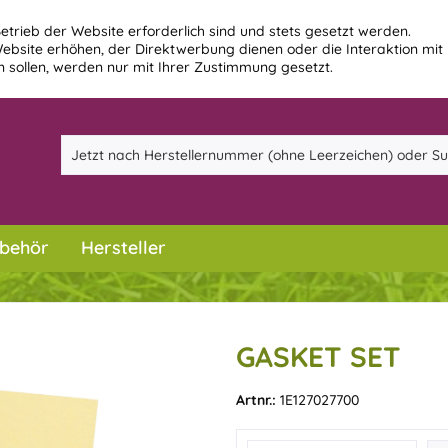
etrieb der Website erforderlich sind und stets gesetzt werden.
ebsite erhöhen, der Direktwerbung dienen oder die Interaktion mit
 sollen, werden nur mit Ihrer Zustimmung gesetzt.
behör
Hersteller
GASKET SET
Artnr.:
1E127027700