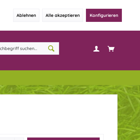
Ablehnen
Alle akzeptieren
Konfigurieren