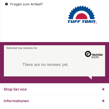
Fragen zum Artikel?
Selected top reviews for
There are no reviews yet.
Shop Service
Informationen