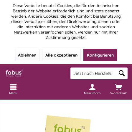
Diese Website benutzt Cookies, die für den technischen
Betrieb der Website erforderlich sind und stets gesetzt
werden. Andere Cookies, die den Komfort bei Benutzung
dieser Website erhöhen, der Direktwerbung dienen oder
die Interaktion mit anderen Websites und sozialen
Netzwerken vereinfachen sollen, werden nur mit Ihrer
Zustimmung gesetzt.
Ablehnen
Alle akzeptieren
Konfigurieren
Menü
Mein Konto
Warenkorb