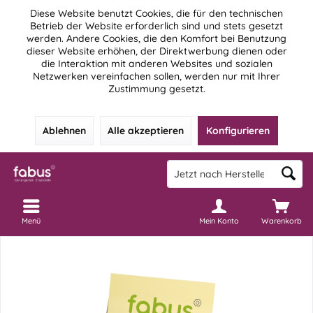
Diese Website benutzt Cookies, die für den technischen
Betrieb der Website erforderlich sind und stets gesetzt
werden. Andere Cookies, die den Komfort bei Benutzung
dieser Website erhöhen, der Direktwerbung dienen oder
die Interaktion mit anderen Websites und sozialen
Netzwerken vereinfachen sollen, werden nur mit Ihrer
Zustimmung gesetzt.
Ablehnen
Alle akzeptieren
Konfigurieren
Menü
Mein Konto
Warenkorb