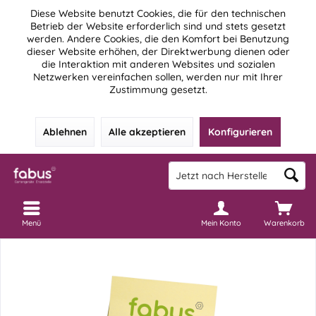
Diese Website benutzt Cookies, die für den technischen
Betrieb der Website erforderlich sind und stets gesetzt
werden. Andere Cookies, die den Komfort bei Benutzung
dieser Website erhöhen, der Direktwerbung dienen oder
die Interaktion mit anderen Websites und sozialen
Netzwerken vereinfachen sollen, werden nur mit Ihrer
Zustimmung gesetzt.
Ablehnen
Alle akzeptieren
Konfigurieren
Menü
Mein Konto
Warenkorb