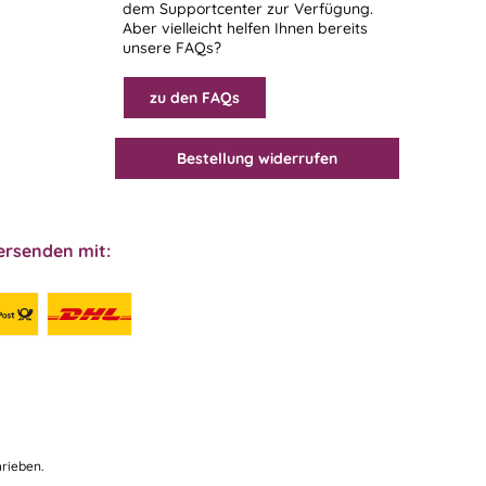
dem
Supportcenter
zur Verfügung.
Aber vielleicht helfen Ihnen bereits
unsere FAQs?
zu den FAQs
Bestellung widerrufen
ersenden mit:
rieben.