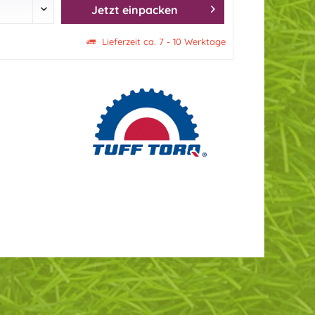
Jetzt einpacken
Lieferzeit ca. 7 - 10 Werktage