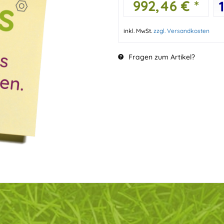
992,46 € *
inkl. MwSt.
zzgl. Versandkosten
Fragen zum Artikel?