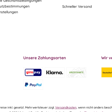
ne Geschäftsbedingungen
utzbestimmungen
Schneller Versand
nstellungen
Unsere Zahlungsarten
Wir v
Preise inkl. gesetzl. Mehrwertsteuer zzgl.
Versandkosten
, wenn nicht anders besch