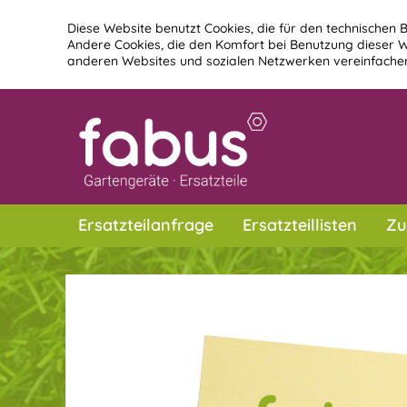
Diese Website benutzt Cookies, die für den technischen B
Andere Cookies, die den Komfort bei Benutzung dieser W
anderen Websites und sozialen Netzwerken vereinfachen
Ersatzteilanfrage
Ersatzteillisten
Zu