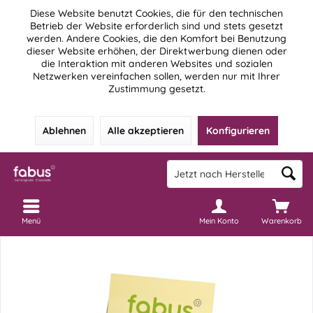
Diese Website benutzt Cookies, die für den technischen
Betrieb der Website erforderlich sind und stets gesetzt
werden. Andere Cookies, die den Komfort bei Benutzung
dieser Website erhöhen, der Direktwerbung dienen oder
die Interaktion mit anderen Websites und sozialen
Netzwerken vereinfachen sollen, werden nur mit Ihrer
Zustimmung gesetzt.
Ablehnen
Alle akzeptieren
Konfigurieren
Menü
Mein Konto
Warenkorb