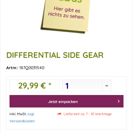
DIFFERENTIAL SIDE GEAR
Artnr.:
187Q0031540
29,99 € *
Jetzt einpacken
inkl. MwSt.
zzgl.
Lieferzeit ca. 7 - 10 Werktage
Versandkosten