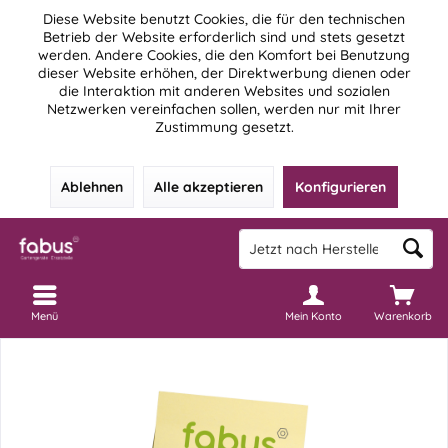
Diese Website benutzt Cookies, die für den technischen
Betrieb der Website erforderlich sind und stets gesetzt
werden. Andere Cookies, die den Komfort bei Benutzung
dieser Website erhöhen, der Direktwerbung dienen oder
die Interaktion mit anderen Websites und sozialen
Netzwerken vereinfachen sollen, werden nur mit Ihrer
Zustimmung gesetzt.
Ablehnen
Alle akzeptieren
Konfigurieren
Menü
Mein Konto
Warenkorb