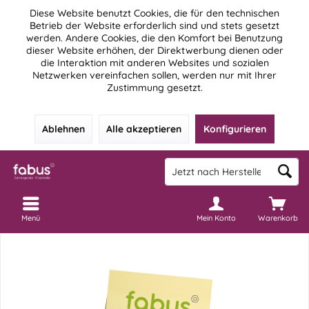
Diese Website benutzt Cookies, die für den technischen
Betrieb der Website erforderlich sind und stets gesetzt
werden. Andere Cookies, die den Komfort bei Benutzung
dieser Website erhöhen, der Direktwerbung dienen oder
die Interaktion mit anderen Websites und sozialen
Netzwerken vereinfachen sollen, werden nur mit Ihrer
Zustimmung gesetzt.
Ablehnen
Alle akzeptieren
Konfigurieren
Menü
Mein Konto
Warenkorb