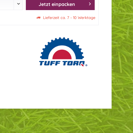
Jetzt einpacken
Lieferzeit ca. 7 - 10 Werktage