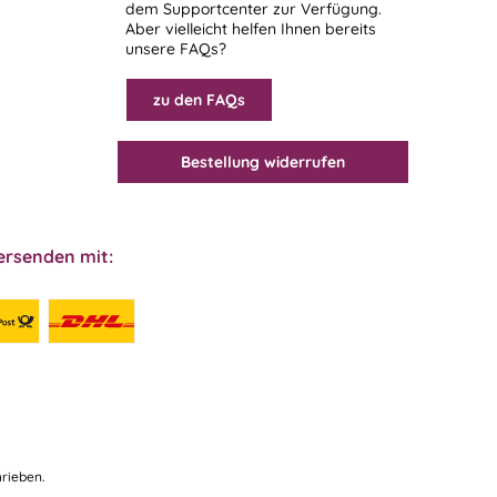
dem
Supportcenter
zur Verfügung.
Aber vielleicht helfen Ihnen bereits
unsere FAQs?
zu den FAQs
Bestellung widerrufen
ersenden mit:
rieben.