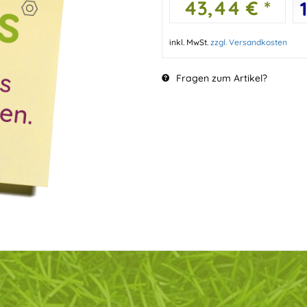
43,44 € *
inkl. MwSt.
zzgl. Versandkosten
Fragen zum Artikel?