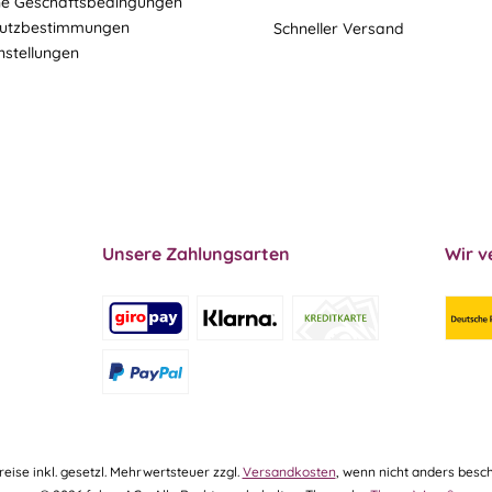
ne Geschäftsbedingungen
utzbestimmungen
Schneller Versand
nstellungen
Unsere Zahlungsarten
Wir v
Preise inkl. gesetzl. Mehrwertsteuer zzgl.
Versandkosten
, wenn nicht anders besch