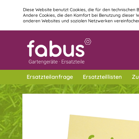
Diese Website benutzt Cookies, die für den technischen B
Andere Cookies, die den Komfort bei Benutzung dieser W
anderen Websites und sozialen Netzwerken vereinfachen
Ersatzteilanfrage
Ersatzteillisten
Zu