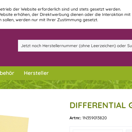
etrieb der Website erforderlich sind und stets gesetzt werden.
ebsite erhöhen, der Direktwerbung dienen oder die Interaktion mit
 sollen, werden nur mit Ihrer Zustimmung gesetzt.
behör
Hersteller
DIFFERENTIAL 
Artnr.:
1N359013820