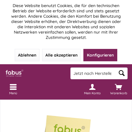
Diese Website benutzt Cookies, die für den technischen
Betrieb der Website erforderlich sind und stets gesetzt
werden. Andere Cookies, die den Komfort bei Benutzung
dieser Website erhöhen, der Direktwerbung dienen oder
die Interaktion mit anderen Websites und sozialen
Netzwerken vereinfachen sollen, werden nur mit Ihrer
Zustimmung gesetzt.
Ablehnen
Alle akzeptieren
Konfigurieren
Menü
Mein Konto
Warenkorb