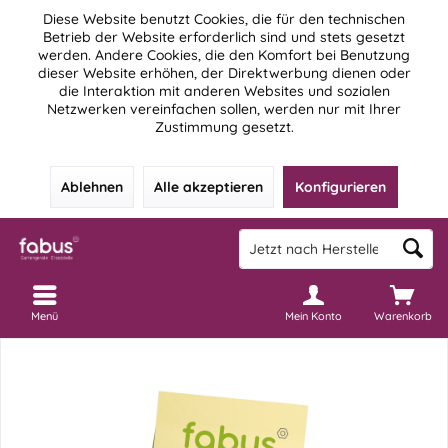
Diese Website benutzt Cookies, die für den technischen
Betrieb der Website erforderlich sind und stets gesetzt
werden. Andere Cookies, die den Komfort bei Benutzung
dieser Website erhöhen, der Direktwerbung dienen oder
die Interaktion mit anderen Websites und sozialen
Netzwerken vereinfachen sollen, werden nur mit Ihrer
Zustimmung gesetzt.
Ablehnen
Alle akzeptieren
Konfigurieren
Menü
Mein Konto
Warenkorb