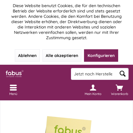
Diese Website benutzt Cookies, die für den technischen
Betrieb der Website erforderlich sind und stets gesetzt
werden. Andere Cookies, die den Komfort bei Benutzung
dieser Website erhöhen, der Direktwerbung dienen oder
die Interaktion mit anderen Websites und sozialen
Netzwerken vereinfachen sollen, werden nur mit Ihrer
Zustimmung gesetzt.
Ablehnen
Alle akzeptieren
Konfigurieren
Menü
Mein Konto
Warenkorb