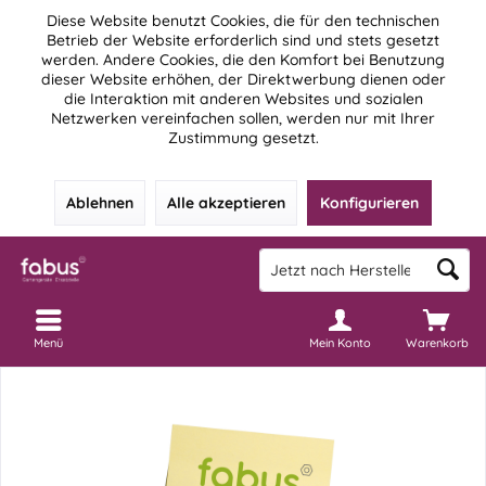
Diese Website benutzt Cookies, die für den technischen
Betrieb der Website erforderlich sind und stets gesetzt
werden. Andere Cookies, die den Komfort bei Benutzung
dieser Website erhöhen, der Direktwerbung dienen oder
die Interaktion mit anderen Websites und sozialen
Netzwerken vereinfachen sollen, werden nur mit Ihrer
Zustimmung gesetzt.
Ablehnen
Alle akzeptieren
Konfigurieren
Menü
Mein Konto
Warenkorb