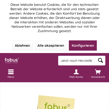
Diese Website benutzt Cookies, die für den technischen
Betrieb der Website erforderlich sind und stets gesetzt
werden. Andere Cookies, die den Komfort bei Benutzung
dieser Website erhöhen, der Direktwerbung dienen oder
die Interaktion mit anderen Websites und sozialen
Netzwerken vereinfachen sollen, werden nur mit Ihrer
Zustimmung gesetzt.
Ablehnen
Alle akzeptieren
Konfigurieren
Menü
Mein Konto
Warenkorb