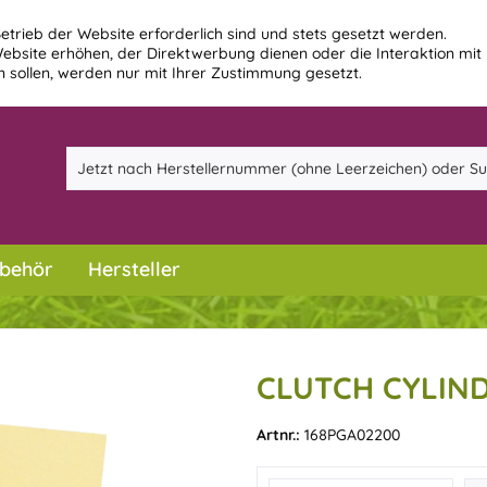
etrieb der Website erforderlich sind und stets gesetzt werden.
ebsite erhöhen, der Direktwerbung dienen oder die Interaktion mit
 sollen, werden nur mit Ihrer Zustimmung gesetzt.
behör
Hersteller
CLUTCH CYLIN
Artnr.:
168PGA02200