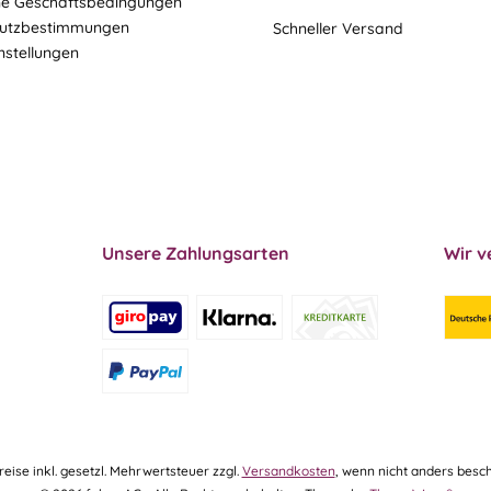
ne Geschäftsbedingungen
utzbestimmungen
Schneller Versand
nstellungen
Unsere Zahlungsarten
Wir v
Preise inkl. gesetzl. Mehrwertsteuer zzgl.
Versandkosten
, wenn nicht anders besch