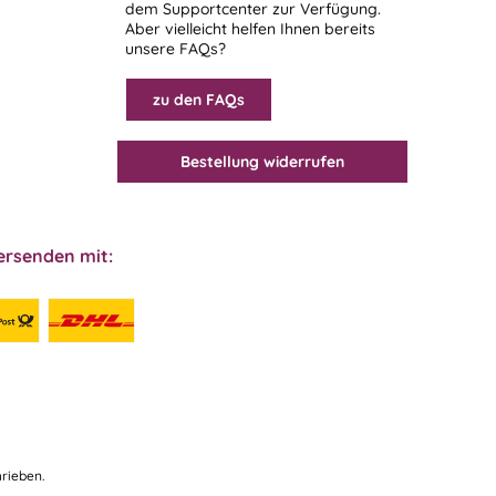
dem
Supportcenter
zur Verfügung.
Aber vielleicht helfen Ihnen bereits
unsere FAQs?
zu den FAQs
Bestellung widerrufen
ersenden mit:
rieben.