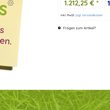
1.212,25 € *
inkl. MwSt.
zzgl. Versandkosten
Fragen zum Artikel?