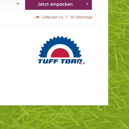
Jetzt einpacken
Lieferzeit ca. 7 - 10 Werktage