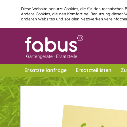
Diese Website benutzt Cookies, die für den technischen B
Andere Cookies, die den Komfort bei Benutzung dieser W
anderen Websites und sozialen Netzwerken vereinfachen
Ersatzteilanfrage
Ersatzteillisten
Zu