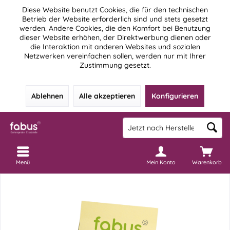
Diese Website benutzt Cookies, die für den technischen
Betrieb der Website erforderlich sind und stets gesetzt
werden. Andere Cookies, die den Komfort bei Benutzung
dieser Website erhöhen, der Direktwerbung dienen oder
die Interaktion mit anderen Websites und sozialen
Netzwerken vereinfachen sollen, werden nur mit Ihrer
Zustimmung gesetzt.
Ablehnen
Alle akzeptieren
Konfigurieren
Menü
Mein Konto
Warenkorb