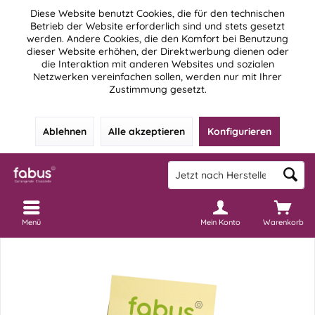
Diese Website benutzt Cookies, die für den technischen
Betrieb der Website erforderlich sind und stets gesetzt
werden. Andere Cookies, die den Komfort bei Benutzung
dieser Website erhöhen, der Direktwerbung dienen oder
die Interaktion mit anderen Websites und sozialen
Netzwerken vereinfachen sollen, werden nur mit Ihrer
Zustimmung gesetzt.
Ablehnen
Alle akzeptieren
Konfigurieren
Menü
Mein Konto
Warenkorb