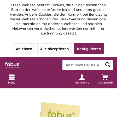
Diese Website benutzt Cookies, die für den technischen
Betrieb der Website erforderlich sind und stets gesetzt
werden. Andere Cookies, die den Komfort bei Benutzung
dieser Website erhöhen, der Direktwerbung dienen oder
die Interaktion mit anderen Websites und sozialen
Netzwerken vereinfachen sollen, werden nur mit Ihrer
Zustimmung gesetzt.
Ablehnen
Alle akzeptieren
Konfigurieren
Menü
Mein Konto
Warenkorb