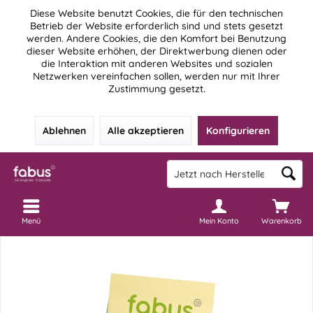
Diese Website benutzt Cookies, die für den technischen
Betrieb der Website erforderlich sind und stets gesetzt
werden. Andere Cookies, die den Komfort bei Benutzung
dieser Website erhöhen, der Direktwerbung dienen oder
die Interaktion mit anderen Websites und sozialen
Netzwerken vereinfachen sollen, werden nur mit Ihrer
Zustimmung gesetzt.
Ablehnen
Alle akzeptieren
Konfigurieren
Menü
Mein Konto
Warenkorb