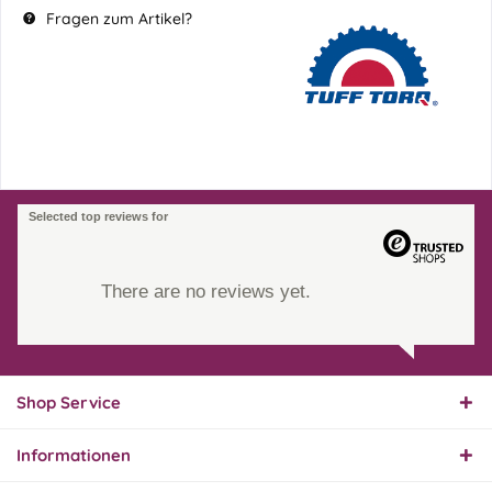
Fragen zum Artikel?
Selected top reviews for
There are no reviews yet.
Shop Service
Informationen