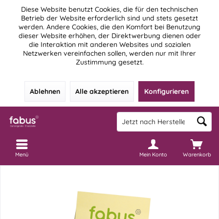
Diese Website benutzt Cookies, die für den technischen
Betrieb der Website erforderlich sind und stets gesetzt
werden. Andere Cookies, die den Komfort bei Benutzung
dieser Website erhöhen, der Direktwerbung dienen oder
die Interaktion mit anderen Websites und sozialen
Netzwerken vereinfachen sollen, werden nur mit Ihrer
Zustimmung gesetzt.
Ablehnen
Alle akzeptieren
Konfigurieren
Menü
Mein Konto
Warenkorb