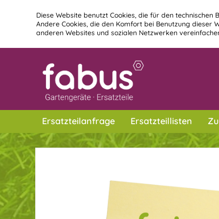
Diese Website benutzt Cookies, die für den technischen B
Andere Cookies, die den Komfort bei Benutzung dieser W
anderen Websites und sozialen Netzwerken vereinfachen
Ersatzteilanfrage
Ersatzteillisten
Zu