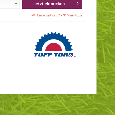
Jetzt einpacken
Lieferzeit ca. 7 - 10 Werktage