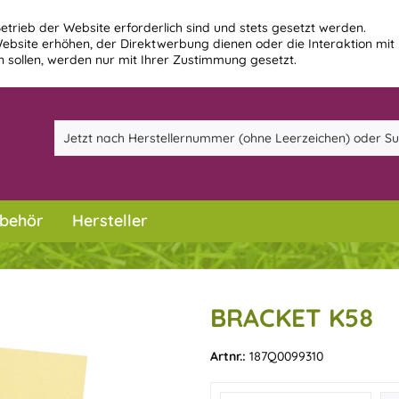
etrieb der Website erforderlich sind und stets gesetzt werden.
ebsite erhöhen, der Direktwerbung dienen oder die Interaktion mit
 sollen, werden nur mit Ihrer Zustimmung gesetzt.
behör
Hersteller
BRACKET K58
Artnr.:
187Q0099310