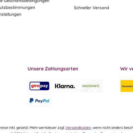
ne Geschäftsbedingungen
utzbestimmungen
Schneller Versand
nstellungen
Unsere Zahlungsarten
Wir v
Preise inkl. gesetzl. Mehrwertsteuer zzgl.
Versandkosten
, wenn nicht anders besch