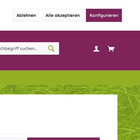
Ablehnen
Alle akzeptieren
Konfigurieren