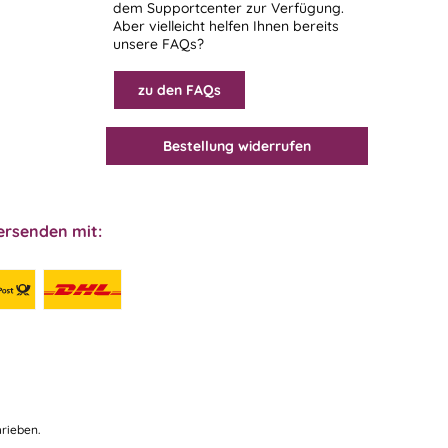
dem
Supportcenter
zur Verfügung.
Aber vielleicht helfen Ihnen bereits
unsere FAQs?
zu den FAQs
Bestellung widerrufen
ersenden mit:
rieben.