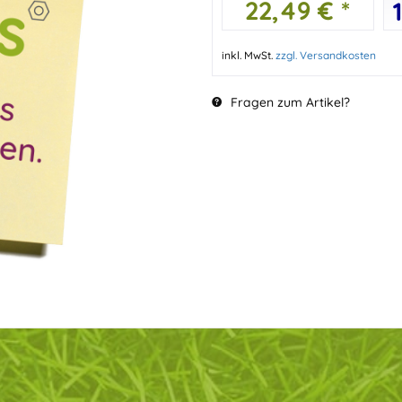
22,49 € *
inkl. MwSt.
zzgl. Versandkosten
Fragen zum Artikel?