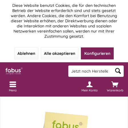
Diese Website benutzt Cookies, die für den technischen
Betrieb der Website erforderlich sind und stets gesetzt
werden. Andere Cookies, die den Komfort bei Benutzung
dieser Website erhöhen, der Direktwerbung dienen oder
die Interaktion mit anderen Websites und sozialen
Netzwerken vereinfachen sollen, werden nur mit Ihrer
Zustimmung gesetzt.
Ablehnen
Alle akzeptieren
Konfigurieren
Menü
Mein Konto
Warenkorb