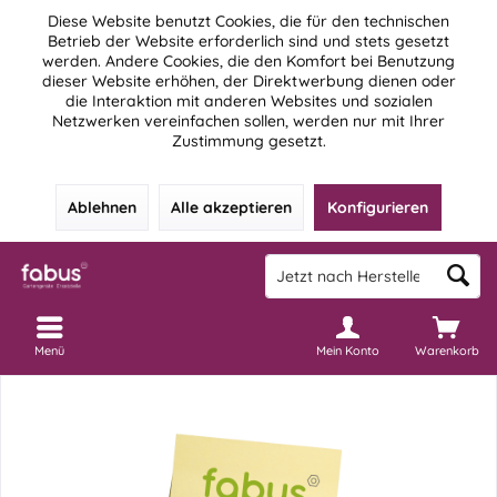
Diese Website benutzt Cookies, die für den technischen
Betrieb der Website erforderlich sind und stets gesetzt
werden. Andere Cookies, die den Komfort bei Benutzung
dieser Website erhöhen, der Direktwerbung dienen oder
die Interaktion mit anderen Websites und sozialen
Netzwerken vereinfachen sollen, werden nur mit Ihrer
Zustimmung gesetzt.
Ablehnen
Alle akzeptieren
Konfigurieren
Menü
Mein Konto
Warenkorb