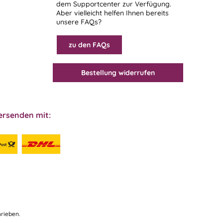
dem
Supportcenter
zur Verfügung.
Aber vielleicht helfen Ihnen bereits
unsere FAQs?
zu den FAQs
Bestellung widerrufen
ersenden mit:
rieben.