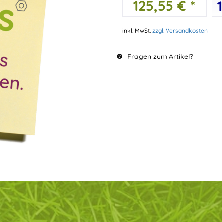
125,55 € *
inkl. MwSt.
zzgl. Versandkosten
Fragen zum Artikel?