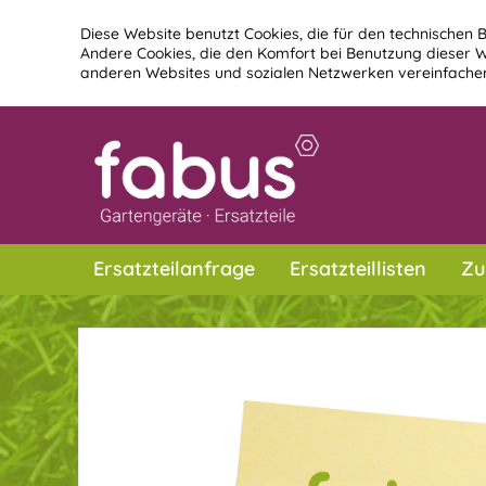
Diese Website benutzt Cookies, die für den technischen B
Andere Cookies, die den Komfort bei Benutzung dieser W
anderen Websites und sozialen Netzwerken vereinfachen
Ersatzteilanfrage
Ersatzteillisten
Zu