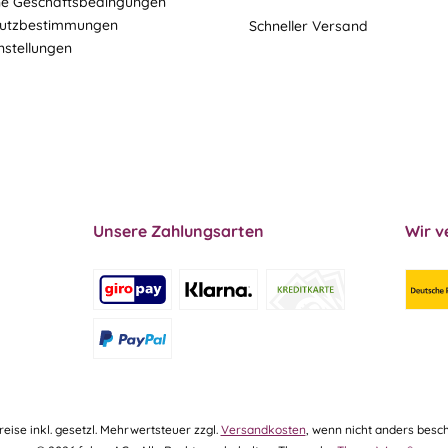
ne Geschäftsbedingungen
utzbestimmungen
Schneller Versand
nstellungen
Unsere Zahlungsarten
Wir v
Preise inkl. gesetzl. Mehrwertsteuer zzgl.
Versandkosten
, wenn nicht anders besch