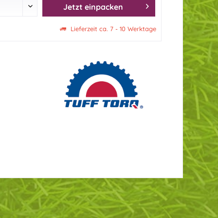
Jetzt einpacken
Lieferzeit ca. 7 - 10 Werktage