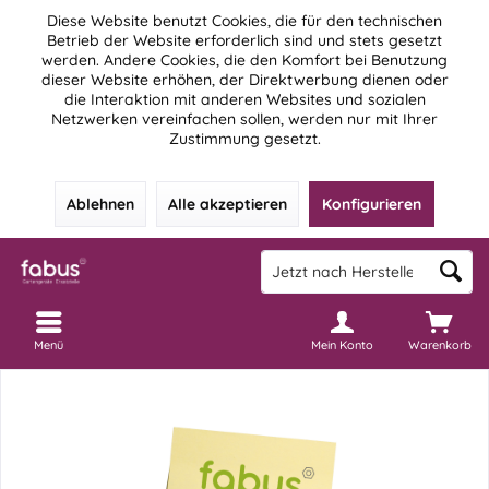
Diese Website benutzt Cookies, die für den technischen
Betrieb der Website erforderlich sind und stets gesetzt
werden. Andere Cookies, die den Komfort bei Benutzung
dieser Website erhöhen, der Direktwerbung dienen oder
die Interaktion mit anderen Websites und sozialen
Netzwerken vereinfachen sollen, werden nur mit Ihrer
Zustimmung gesetzt.
Ablehnen
Alle akzeptieren
Konfigurieren
Menü
Mein Konto
Warenkorb