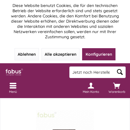
Diese Website benutzt Cookies, die für den technischen
Betrieb der Website erforderlich sind und stets gesetzt
werden. Andere Cookies, die den Komfort bei Benutzung
dieser Website erhöhen, der Direktwerbung dienen oder
die Interaktion mit anderen Websites und sozialen
Netzwerken vereinfachen sollen, werden nur mit Ihrer
Zustimmung gesetzt.
Ablehnen
Alle akzeptieren
Konfigurieren
Menü
Mein Konto
Warenkorb