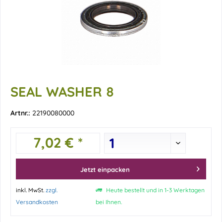
SEAL WASHER 8
Artnr.:
22190080000
7,02 € *
Jetzt einpacken
inkl. MwSt.
zzgl.
Heute bestellt und in 1-3 Werktagen
Versandkosten
bei Ihnen.