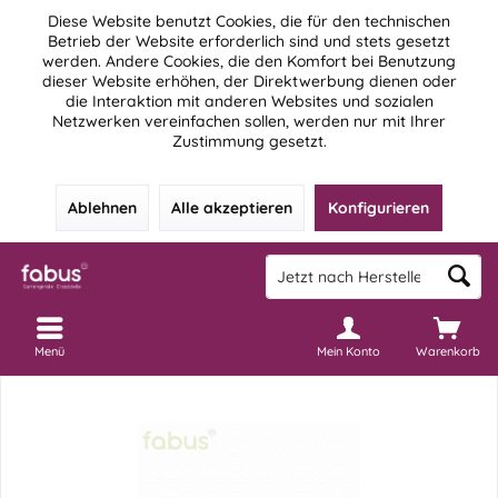
Diese Website benutzt Cookies, die für den technischen
Betrieb der Website erforderlich sind und stets gesetzt
werden. Andere Cookies, die den Komfort bei Benutzung
dieser Website erhöhen, der Direktwerbung dienen oder
die Interaktion mit anderen Websites und sozialen
Netzwerken vereinfachen sollen, werden nur mit Ihrer
Zustimmung gesetzt.
Ablehnen
Alle akzeptieren
Konfigurieren
Menü
Mein Konto
Warenkorb