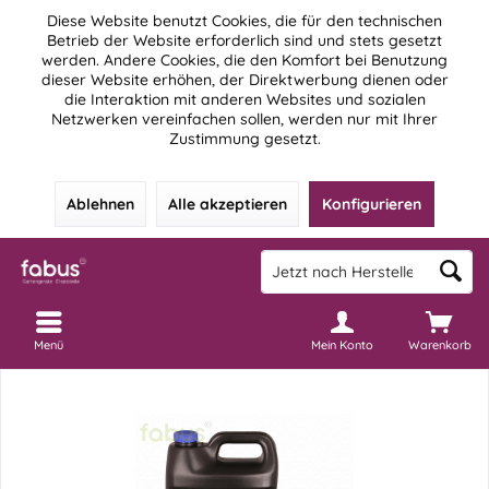
Diese Website benutzt Cookies, die für den technischen
Betrieb der Website erforderlich sind und stets gesetzt
werden. Andere Cookies, die den Komfort bei Benutzung
dieser Website erhöhen, der Direktwerbung dienen oder
die Interaktion mit anderen Websites und sozialen
Netzwerken vereinfachen sollen, werden nur mit Ihrer
Zustimmung gesetzt.
Ablehnen
Alle akzeptieren
Konfigurieren
Menü
Mein Konto
Warenkorb