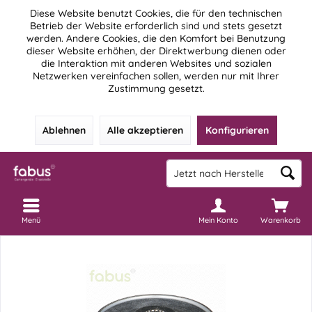
Diese Website benutzt Cookies, die für den technischen
Betrieb der Website erforderlich sind und stets gesetzt
werden. Andere Cookies, die den Komfort bei Benutzung
dieser Website erhöhen, der Direktwerbung dienen oder
die Interaktion mit anderen Websites und sozialen
Netzwerken vereinfachen sollen, werden nur mit Ihrer
Zustimmung gesetzt.
Ablehnen
Alle akzeptieren
Konfigurieren
Menü
Mein Konto
Warenkorb