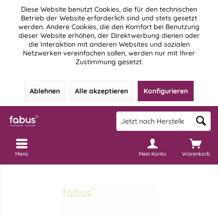
Diese Website benutzt Cookies, die für den technischen
Betrieb der Website erforderlich sind und stets gesetzt
werden. Andere Cookies, die den Komfort bei Benutzung
dieser Website erhöhen, der Direktwerbung dienen oder
die Interaktion mit anderen Websites und sozialen
Netzwerken vereinfachen sollen, werden nur mit Ihrer
Zustimmung gesetzt.
Ablehnen
Alle akzeptieren
Konfigurieren
Menü
Mein Konto
Warenkorb