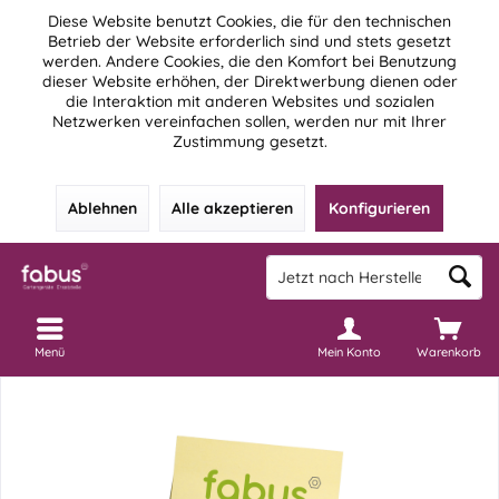
Diese Website benutzt Cookies, die für den technischen
Betrieb der Website erforderlich sind und stets gesetzt
werden. Andere Cookies, die den Komfort bei Benutzung
dieser Website erhöhen, der Direktwerbung dienen oder
die Interaktion mit anderen Websites und sozialen
Netzwerken vereinfachen sollen, werden nur mit Ihrer
Zustimmung gesetzt.
Ablehnen
Alle akzeptieren
Konfigurieren
Menü
Mein Konto
Warenkorb