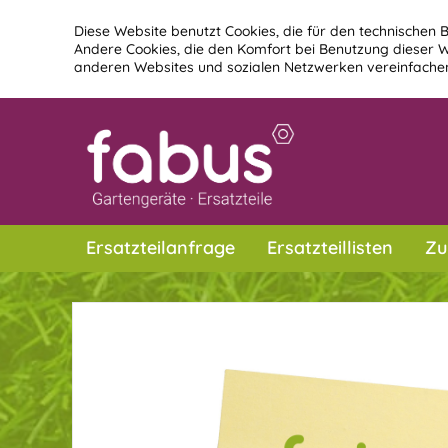
Diese Website benutzt Cookies, die für den technischen B
Andere Cookies, die den Komfort bei Benutzung dieser W
anderen Websites und sozialen Netzwerken vereinfachen
Ersatzteilanfrage
Ersatzteillisten
Zu