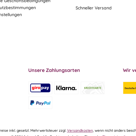
ne Geschäftsbedingungen
utzbestimmungen
Schneller Versand
nstellungen
Unsere Zahlungsarten
Wir v
Preise inkl. gesetzl. Mehrwertsteuer zzgl.
Versandkosten
, wenn nicht anders besch