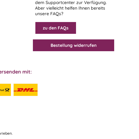
dem
Supportcenter
zur Verfügung.
Aber vielleicht helfen Ihnen bereits
unsere FAQs?
zu den FAQs
Bestellung widerrufen
ersenden mit:
rieben.