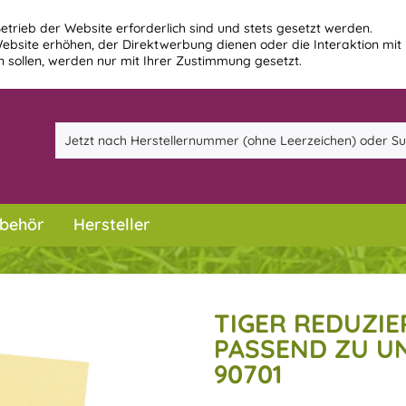
etrieb der Website erforderlich sind und stets gesetzt werden.
ebsite erhöhen, der Direktwerbung dienen oder die Interaktion mit
 sollen, werden nur mit Ihrer Zustimmung gesetzt.
behör
Hersteller
TIGER REDUZIE
PASSEND ZU UN
90701