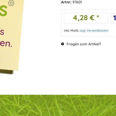
Artnr.:
97601
4,28 € *
inkl. MwSt.
zzgl. Versandkosten
Fragen zum Artikel?