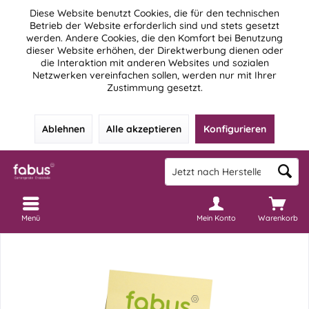
Diese Website benutzt Cookies, die für den technischen
Betrieb der Website erforderlich sind und stets gesetzt
werden. Andere Cookies, die den Komfort bei Benutzung
dieser Website erhöhen, der Direktwerbung dienen oder
die Interaktion mit anderen Websites und sozialen
Netzwerken vereinfachen sollen, werden nur mit Ihrer
Zustimmung gesetzt.
Ablehnen
Alle akzeptieren
Konfigurieren
Menü
Mein Konto
Warenkorb