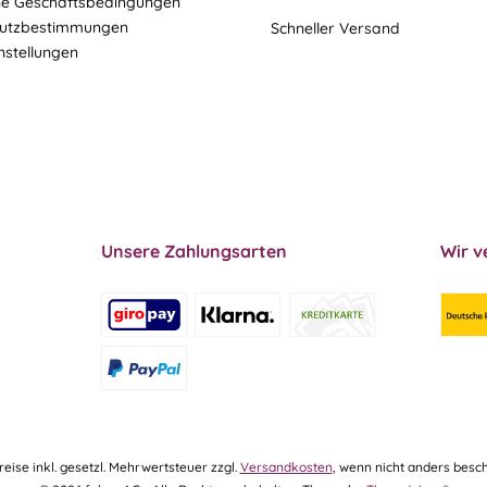
ne Geschäftsbedingungen
utzbestimmungen
Schneller Versand
nstellungen
Unsere Zahlungsarten
Wir v
Preise inkl. gesetzl. Mehrwertsteuer zzgl.
Versandkosten
, wenn nicht anders besch