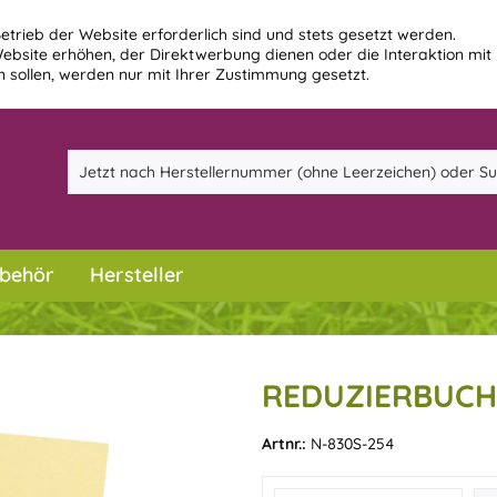
etrieb der Website erforderlich sind und stets gesetzt werden.
ebsite erhöhen, der Direktwerbung dienen oder die Interaktion mit
 sollen, werden nur mit Ihrer Zustimmung gesetzt.
behör
Hersteller
REDUZIERBUCHS
Artnr.:
N-830S-254