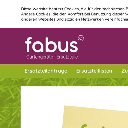
Diese Website benutzt Cookies, die für den technischen B
Andere Cookies, die den Komfort bei Benutzung dieser W
anderen Websites und sozialen Netzwerken vereinfachen
Ersatzteilanfrage
Ersatzteillisten
Zu