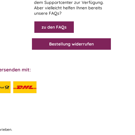
dem
Supportcenter
zur Verfügung.
Aber vielleicht helfen Ihnen bereits
unsere FAQs?
zu den FAQs
Bestellung widerrufen
ersenden mit:
rieben.