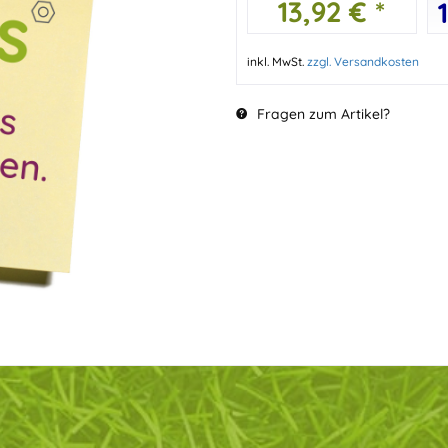
13,92 € *
inkl. MwSt.
zzgl. Versandkosten
Fragen zum Artikel?