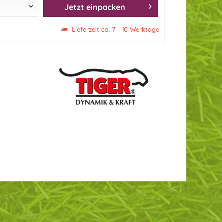
Jetzt einpacken
Lieferzeit ca. 7 - 10 Werktage