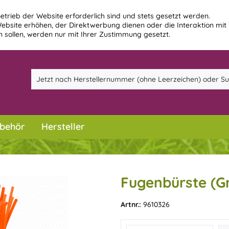
etrieb der Website erforderlich sind und stets gesetzt werden.
ebsite erhöhen, der Direktwerbung dienen oder die Interaktion mit
 sollen, werden nur mit Ihrer Zustimmung gesetzt.
behör
Hersteller
Fugenbürste (G
Artnr.:
9610326