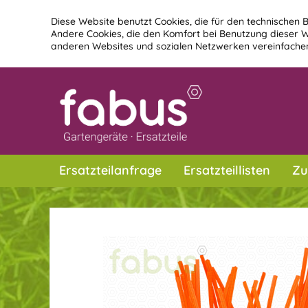
Diese Website benutzt Cookies, die für den technischen B
Andere Cookies, die den Komfort bei Benutzung dieser W
anderen Websites und sozialen Netzwerken vereinfachen
Ersatzteilanfrage
Ersatzteillisten
Zu