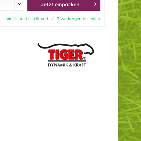
Jetzt einpacken
Heute bestellt und in 1-3 Werktagen bei Ihnen.