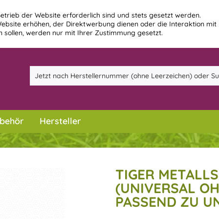
etrieb der Website erforderlich sind und stets gesetzt werden.
ebsite erhöhen, der Direktwerbung dienen oder die Interaktion mit
 sollen, werden nur mit Ihrer Zustimmung gesetzt.
behör
Hersteller
TIGER METALLS
(UNIVERSAL OH
PASSEND ZU UN