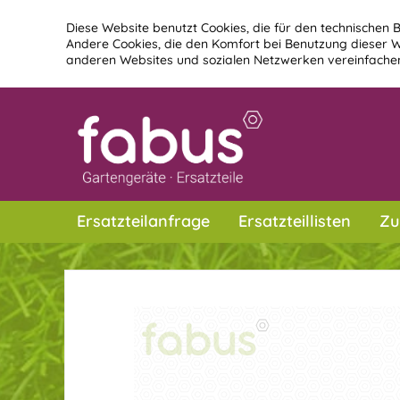
Diese Website benutzt Cookies, die für den technischen B
Andere Cookies, die den Komfort bei Benutzung dieser W
anderen Websites und sozialen Netzwerken vereinfachen
Ersatzteilanfrage
Ersatzteillisten
Zu