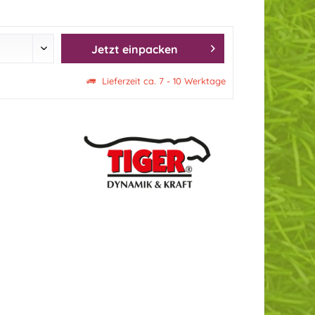
Jetzt einpacken
Lieferzeit ca. 7 - 10 Werktage