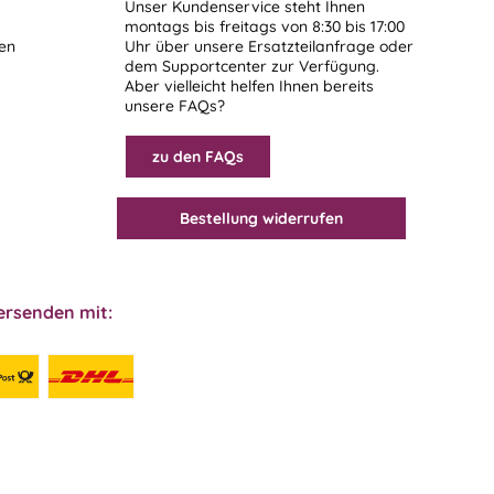
Unser Kundenservice steht Ihnen
montags bis freitags von 8:30 bis 17:00
len
Uhr über unsere
Ersatzteilanfrage
oder
dem
Supportcenter
zur Verfügung.
Aber vielleicht helfen Ihnen bereits
unsere FAQs?
zu den FAQs
Bestellung widerrufen
ersenden mit: