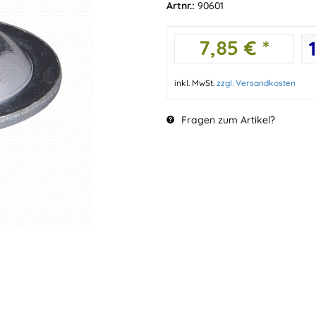
Artnr.:
90601
7,85 € *
inkl. MwSt.
zzgl. Versandkosten
Fragen zum Artikel?