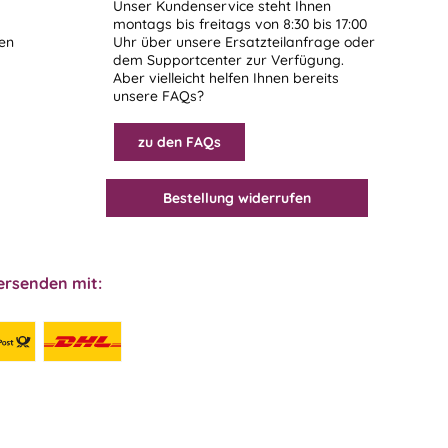
Unser Kundenservice steht Ihnen
montags bis freitags von 8:30 bis 17:00
len
Uhr über unsere
Ersatzteilanfrage
oder
dem
Supportcenter
zur Verfügung.
Aber vielleicht helfen Ihnen bereits
unsere FAQs?
zu den FAQs
Bestellung widerrufen
ersenden mit: