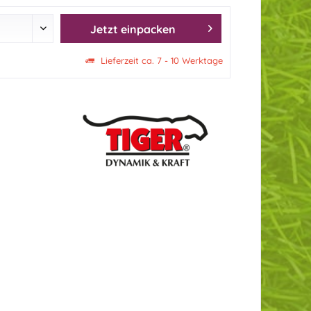
Jetzt einpacken
Lieferzeit ca. 7 - 10 Werktage