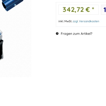
342,72 € *
inkl. MwSt.
zzgl. Versandkosten
Fragen zum Artikel?