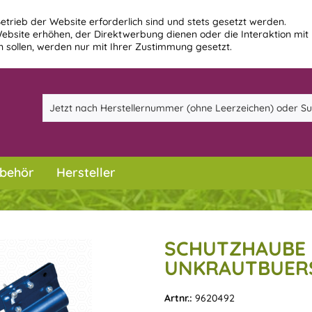
etrieb der Website erforderlich sind und stets gesetzt werden.
ebsite erhöhen, der Direktwerbung dienen oder die Interaktion mit
 sollen, werden nur mit Ihrer Zustimmung gesetzt.
behör
Hersteller
SCHUTZHAUBE 
UNKRAUTBUERS
Artnr.:
9620492