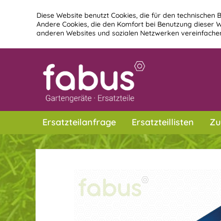
Diese Website benutzt Cookies, die für den technischen B
Andere Cookies, die den Komfort bei Benutzung dieser W
anderen Websites und sozialen Netzwerken vereinfachen
Ersatzteilanfrage
Ersatzteillisten
Zu