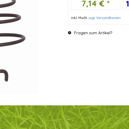
7,14 € *
inkl. MwSt.
zzgl. Versandkosten
Fragen zum Artikel?