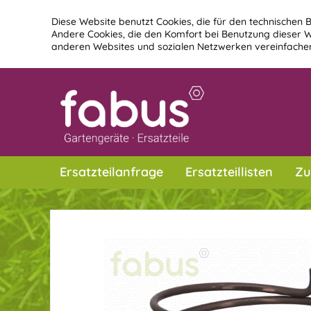
Diese Website benutzt Cookies, die für den technischen B
Andere Cookies, die den Komfort bei Benutzung dieser W
anderen Websites und sozialen Netzwerken vereinfachen
Ersatzteilanfrage
Ersatzteillisten
Zu