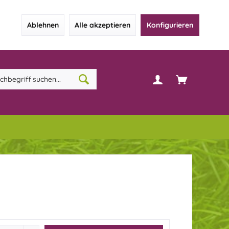
Ablehnen
Alle akzeptieren
Konfigurieren