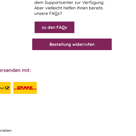
dem
Supportcenter
zur Verfügung.
Aber vielleicht helfen Ihnen bereits
unsere FAQs?
zu den FAQs
Bestellung widerrufen
ersenden mit:
rieben.