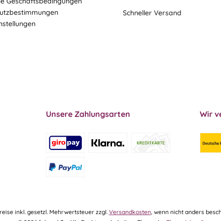
ne Geschäftsbedingungen
utzbestimmungen
Schneller Versand
nstellungen
Unsere Zahlungsarten
Wir v
Preise inkl. gesetzl. Mehrwertsteuer zzgl.
Versandkosten
, wenn nicht anders besch