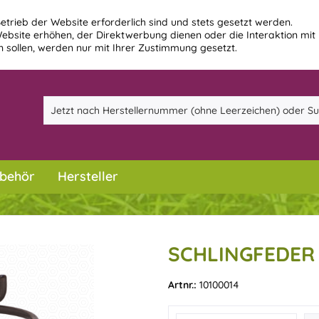
etrieb der Website erforderlich sind und stets gesetzt werden.
ebsite erhöhen, der Direktwerbung dienen oder die Interaktion mit
 sollen, werden nur mit Ihrer Zustimmung gesetzt.
behör
Hersteller
SCHLINGFEDER
Artnr.:
10100014