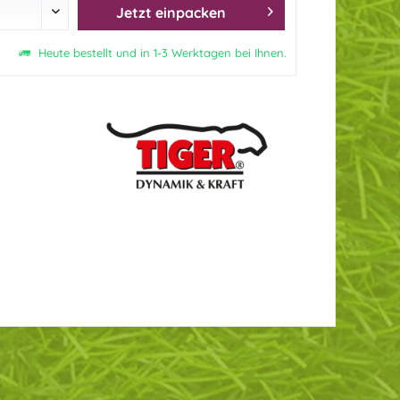
Jetzt einpacken
Heute bestellt und in 1-3 Werktagen bei Ihnen.