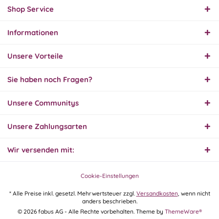
Shop Service
Informationen
Unsere Vorteile
Sie haben noch Fragen?
Unsere Communitys
Unsere Zahlungsarten
Wir versenden mit:
Cookie-Einstellungen
* Alle Preise inkl. gesetzl. Mehrwertsteuer zzgl.
Versandkosten
, wenn nicht
anders beschrieben.
© 2026 fabus AG - Alle Rechte vorbehalten. Theme by
ThemeWare®