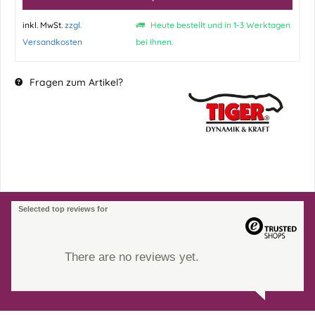
inkl. MwSt.
zzgl.
Heute bestellt und in 1-3 Werktagen
Versandkosten
bei Ihnen.
Fragen zum Artikel?
Selected top reviews for
There are no reviews yet.