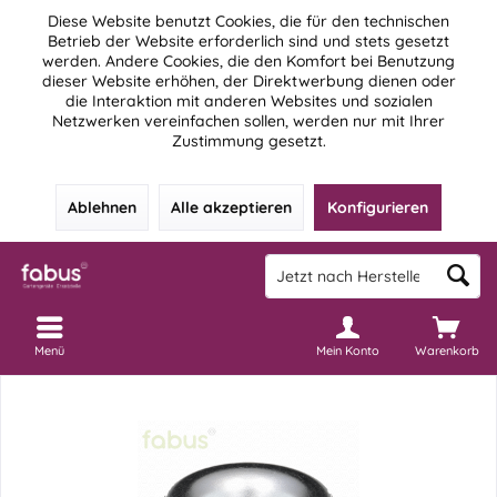
Diese Website benutzt Cookies, die für den technischen
Betrieb der Website erforderlich sind und stets gesetzt
werden. Andere Cookies, die den Komfort bei Benutzung
dieser Website erhöhen, der Direktwerbung dienen oder
die Interaktion mit anderen Websites und sozialen
Netzwerken vereinfachen sollen, werden nur mit Ihrer
Zustimmung gesetzt.
Ablehnen
Alle akzeptieren
Konfigurieren
Menü
Mein Konto
Warenkorb