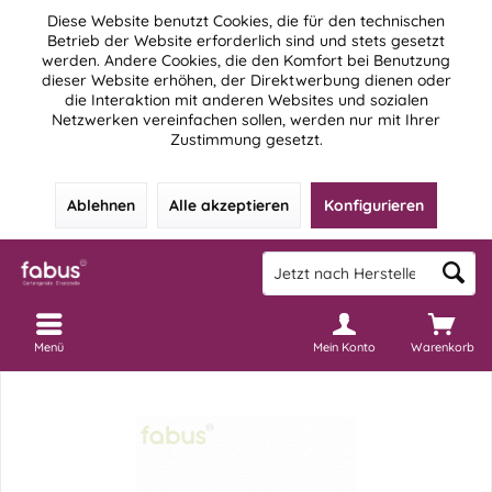
Diese Website benutzt Cookies, die für den technischen
Betrieb der Website erforderlich sind und stets gesetzt
werden. Andere Cookies, die den Komfort bei Benutzung
dieser Website erhöhen, der Direktwerbung dienen oder
die Interaktion mit anderen Websites und sozialen
Netzwerken vereinfachen sollen, werden nur mit Ihrer
Zustimmung gesetzt.
Ablehnen
Alle akzeptieren
Konfigurieren
Menü
Mein Konto
Warenkorb