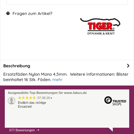
Fragen zum Artikel?
Beschreibung
Ersatzfäden Nylon Mono 4,5mm. Weitere Informationen: Blister
beinhaltet 16 Stk. Fäden.
mehr
Ausgewählte Top-Bewertungen für www.fabus.de
07.08.26
▼
Endlich das richtige
Ersatzteil
677 Bewertungen
01.08.26
▼