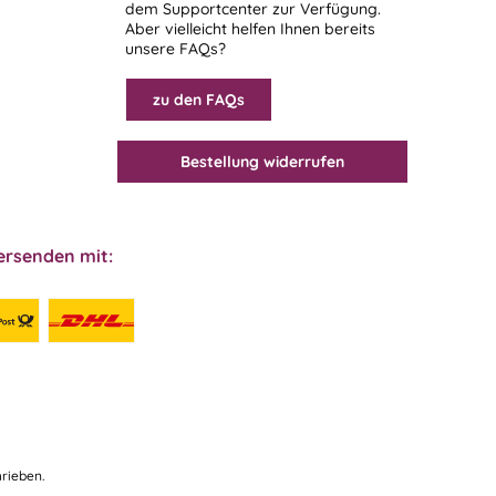
dem
Supportcenter
zur Verfügung.
Aber vielleicht helfen Ihnen bereits
unsere FAQs?
zu den FAQs
Bestellung widerrufen
ersenden mit:
rieben.