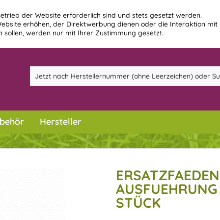
etrieb der Website erforderlich sind und stets gesetzt werden.
ebsite erhöhen, der Direktwerbung dienen oder die Interaktion mit
 sollen, werden nur mit Ihrer Zustimmung gesetzt.
behör
Hersteller
ERSATZFAEDEN
AUSFUEHRUNG 2
STÜCK