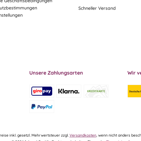
ne Geschäftsbedingungen
utzbestimmungen
Schneller Versand
nstellungen
Unsere Zahlungsarten
Wir v
Preise inkl. gesetzl. Mehrwertsteuer zzgl.
Versandkosten
, wenn nicht anders besch