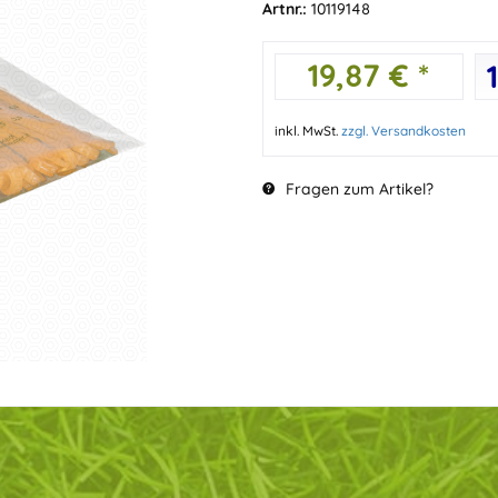
Artnr.:
10119148
19,87 € *
inkl. MwSt.
zzgl. Versandkosten
Fragen zum Artikel?