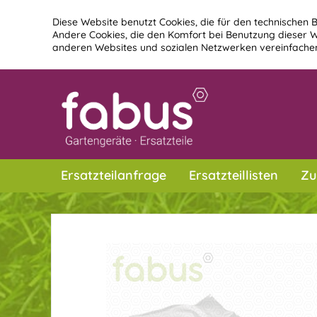
Diese Website benutzt Cookies, die für den technischen B
Andere Cookies, die den Komfort bei Benutzung dieser W
anderen Websites und sozialen Netzwerken vereinfachen
Ersatzteilanfrage
Ersatzteillisten
Zu