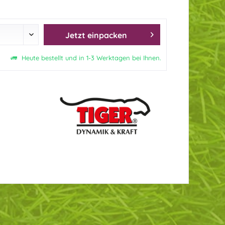
Jetzt einpacken
Heute bestellt und in 1-3 Werktagen bei Ihnen.