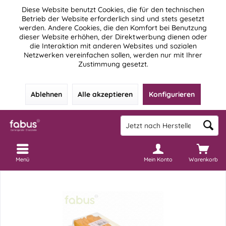
Diese Website benutzt Cookies, die für den technischen
Betrieb der Website erforderlich sind und stets gesetzt
werden. Andere Cookies, die den Komfort bei Benutzung
dieser Website erhöhen, der Direktwerbung dienen oder
die Interaktion mit anderen Websites und sozialen
Netzwerken vereinfachen sollen, werden nur mit Ihrer
Zustimmung gesetzt.
Ablehnen
Alle akzeptieren
Konfigurieren
Menü
Mein Konto
Warenkorb