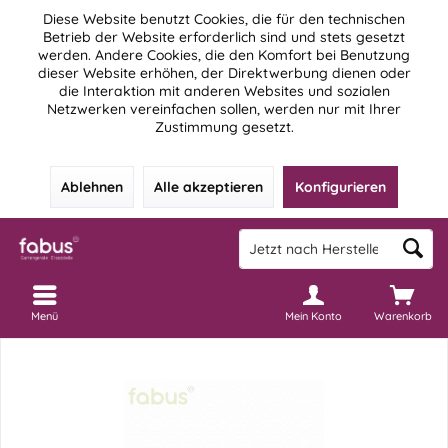
Diese Website benutzt Cookies, die für den technischen
Betrieb der Website erforderlich sind und stets gesetzt
werden. Andere Cookies, die den Komfort bei Benutzung
dieser Website erhöhen, der Direktwerbung dienen oder
die Interaktion mit anderen Websites und sozialen
Netzwerken vereinfachen sollen, werden nur mit Ihrer
Zustimmung gesetzt.
Ablehnen
Alle akzeptieren
Konfigurieren
Menü
Mein Konto
Warenkorb