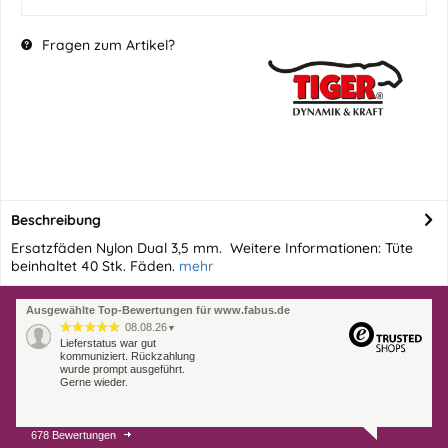
Fragen zum Artikel?
Beschreibung
Ersatzfäden Nylon Dual 3,5 mm. Weitere Informationen: Tüte
beinhaltet 40 Stk. Fäden.
mehr
Ausgewählte Top-Bewertungen für www.fabus.de
08.08.26
▼
Lieferstatus war gut
kommuniziert. Rückzahlung
wurde prompt ausgeführt.
Gerne wieder.
678 Bewertungen
07.08.26
▼