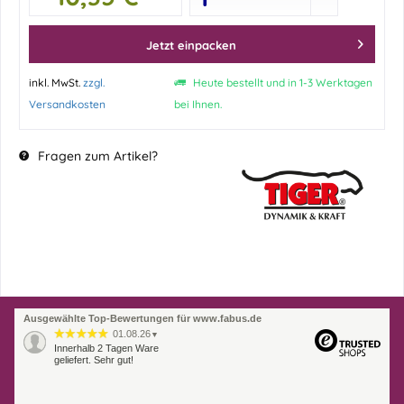
Jetzt einpacken
inkl. MwSt.
zzgl.
Heute bestellt und in 1-3 Werktagen
Versandkosten
bei Ihnen.
Fragen zum Artikel?
Ausgewählte Top-Bewertungen für www.fabus.de
01.08.26
▼
Innerhalb 2 Tagen Ware
geliefert. Sehr gut!