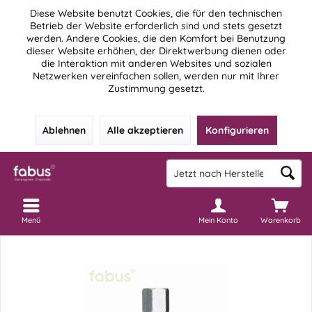
Diese Website benutzt Cookies, die für den technischen
Betrieb der Website erforderlich sind und stets gesetzt
werden. Andere Cookies, die den Komfort bei Benutzung
dieser Website erhöhen, der Direktwerbung dienen oder
die Interaktion mit anderen Websites und sozialen
Netzwerken vereinfachen sollen, werden nur mit Ihrer
Zustimmung gesetzt.
Ablehnen
Alle akzeptieren
Konfigurieren
Menü
Mein Konto
Warenkorb